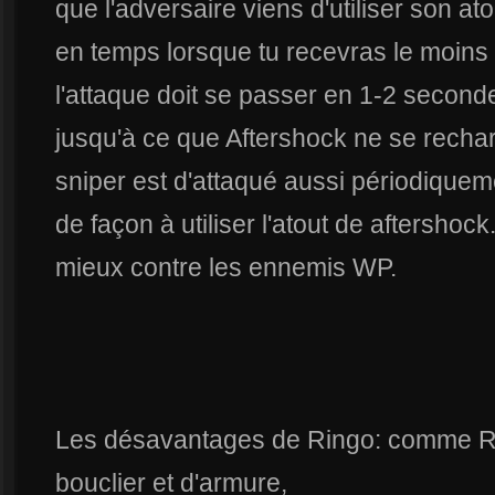
que l'adversaire viens d'utiliser son at
en temps lorsque tu recevras le moin
l'attaque doit se passer en 1-2 secon
jusqu'à ce que Aftershock ne se recha
sniper est d'attaqué aussi périodique
de façon à utiliser l'atout de aftershoc
mieux contre les ennemis WP.
Les désavantages de Ringo: comme R
bouclier et d'armure,