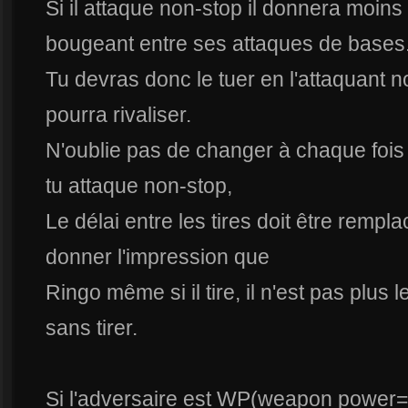
Si il attaque non-stop il donnera moin
bougeant entre ses attaques de bases
Tu devras donc le tuer en l'attaquant no
pourra rivaliser.
N'oublie pas de changer à chaque fois d
tu attaque non-stop,
Le délai entre les tires doit être remp
donner l'impression que
Ringo même si il tire, il n'est pas plus 
sans tirer.
Si l'adversaire est WP(weapon power= 