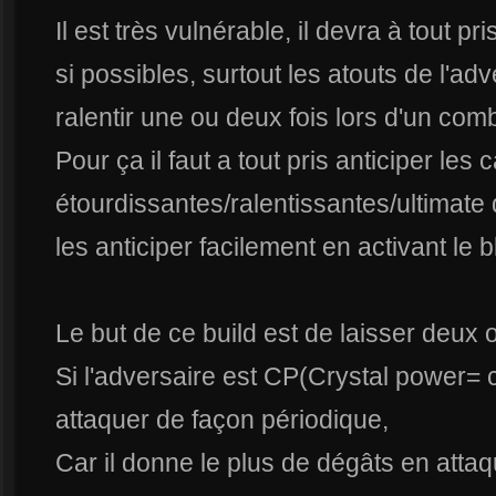
Il est très vulnérable, il devra à tout p
si possibles, surtout les atouts de l'advers
ralentir une ou deux fois lors d'un combat
Pour ça il faut a tout pris anticiper les 
étourdissantes/ralentissantes/ultimate
les anticiper facilement en activant le
Le but de ce build est de laisser deux 
Si l'adversaire est CP(Crystal power= c
attaquer de façon périodique,
Car il donne le plus de dégâts en attaq