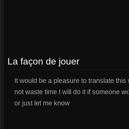
La façon de jouer
It would be a pleasure to translate this
not waste time I will do it if someone w
or just let me know