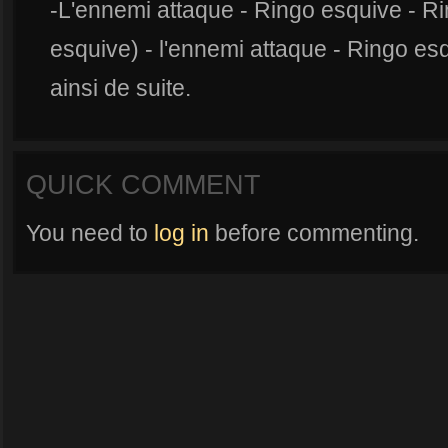
-L'ennemi attaque - Ringo esquive - Ri
esquive) - l'ennemi attaque - Ringo es
ainsi de suite.
QUICK COMMENT
You need to
log in
before commenting.