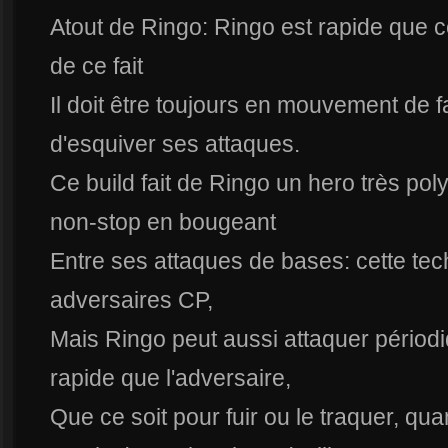
Atout de Ringo: Ringo est rapide que ce 
de ce fait
Il doit être toujours en mouvement de fa
d'esquiver ses attaques.
Ce build fait de Ringo un hero très poly
non-stop en bougeant
Entre ses attaques de bases: cette tec
adversaires CP,
Mais Ringo peut aussi attaquer périod
rapide que l'adversaire,
Que ce soit pour fuir ou le traquer, q