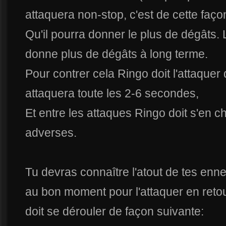
attaquera non-stop, c'est de cette faço
Qu'il pourra donner le plus de dégâts. 
donne plus de dégâts à long terme.
Pour contrer cela Ringo doit l'attaquer 
attaquera toute les 2-6 secondes,
Et entre les attaques Ringo doit s'en c
adverses.
Tu devras connaître l'atout de tes enn
au bon moment pour l'attaquer en reto
doit se dérouler de façon suivante: