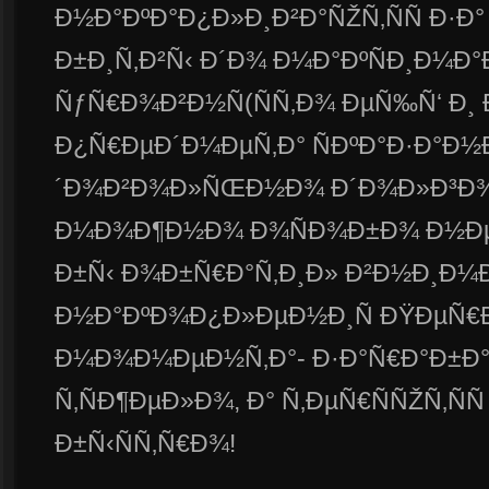
Ð½Ð°ÐºÐ°Ð¿Ð»Ð¸Ð²Ð°ÑŽÑ‚ÑÑ Ð·Ð°
Ð±Ð¸Ñ‚Ð²Ñ‹ Ð´Ð¾ Ð¼Ð°ÐºÑÐ¸Ð¼
ÑƒÑ€Ð¾Ð²Ð½Ñ(ÑÑ‚Ð¾ ÐµÑ‰Ñ‘ Ð¸ 
Ð¿Ñ€ÐµÐ´Ð¼ÐµÑ‚Ð° ÑÐºÐ°Ð·Ð°Ð½Ð¾
´Ð¾Ð²Ð¾Ð»ÑŒÐ½Ð¾ Ð´Ð¾Ð»Ð³Ð¾
Ð¼Ð¾Ð¶Ð½Ð¾ Ð¾ÑÐ¾Ð±Ð¾ Ð½Ðµ Ð
Ð±Ñ‹ Ð¾Ð±Ñ€Ð°Ñ‚Ð¸Ð» Ð²Ð½Ð¸Ð¼
Ð½Ð°ÐºÐ¾Ð¿Ð»ÐµÐ½Ð¸Ñ ÐŸÐµÑ
Ð¼Ð¾Ð¼ÐµÐ½Ñ‚Ð°- Ð·Ð°Ñ€Ð°Ð±Ð°Ñ
Ñ‚ÑÐ¶ÐµÐ»Ð¾, Ð° Ñ‚ÐµÑ€ÑÑŽÑ‚
Ð±Ñ‹ÑÑ‚Ñ€Ð¾!