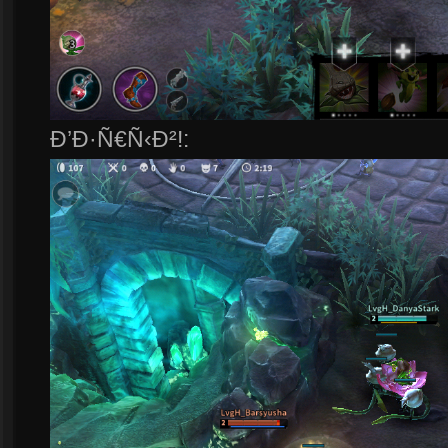
Ð’Ð·Ñ€Ñ‹Ð²!: