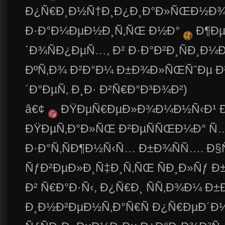
Ð¿Ñ€Ð¸Ð½Ñ†Ð¸Ð¿Ð¸Ð°Ð»ÑŒÐ½Ð
Ð·Ð°Ð¼ÐµÐ½Ð¸Ñ‚ÑŒ Ð½Ð°
Ð¶Ðµ
´Ð¾ÑÐ¿ÐµÑ…, Ð² Ð·Ð°Ð²Ð¸ÑÐ¸Ð¼Ð
ÐºÑ‚Ð¾ Ð²Ð°Ð¼ Ð±Ð¾Ð»ÑŒÑˆÐµ Ð²
´Ð°ÐµÑ‚ Ð¸Ð· Ð²Ñ€Ð°Ð³Ð¾Ð²)
â€¢
ÐŸÐµÑ€ÐµÐ»Ð¾Ð¼Ð½Ñ‹Ð¹ 
ÐŸÐµÑ‚Ð°Ð»ÑŒ Ð²ÐµÑÑŒÐ¼Ð° Ñ
Ð·Ð°Ñ‚ÑÐ¶Ð½Ñ‹Ñ… Ð±Ð¾ÑÑ…. Ð§
ÑƒÐ²ÐµÐ»Ð¸Ñ‡Ð¸Ñ‚ÑŒ ÑÐ¸Ð»Ñƒ Ð
Ð² Ñ€Ð°Ð·Ñ‹, Ð¿Ñ€Ð¸ ÑÑ‚Ð¾Ð¼ Ð±Ð
Ð¸Ð½Ð²ÐµÐ½Ñ‚Ð°Ñ€Ñ Ð¿Ñ€ÐµÐ´Ð