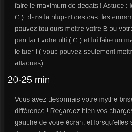
faire le maximum de degats ! Astuce : l
C ), dans la plupart des cas, les enne
pouvez toujours mettre votre B ou votr
pendant votre ulti ( C ) et lui faire
le tuer ! ( vous pouvez seulement mett
attaques).
20-25 min
Vous avez désormais votre mythe brisé, e
différence ! Regardez bien vos charge
gauche de votre écran, et lorsqu'elles so