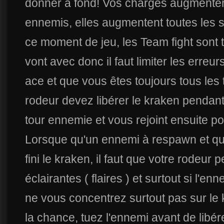
donner à fond! Vos charges augmenter
ennemis, elles augmentent toutes les
ce moment de jeu, les Team fight sont t
vont avec donc il faut limiter les erreu
ace et que vous êtes toujours tous les t
rodeur devez libérer le kraken pendant 
tour ennemie et vous rejoint ensuite po
Lorsque qu'un ennemi à respawn et qu
fini le kraken, il faut que votre rodeur
éclairantes ( flaires ) et surtout si l'e
ne vous concentrez surtout pas sur le k
la chance, tuez l'ennemi avant de libé