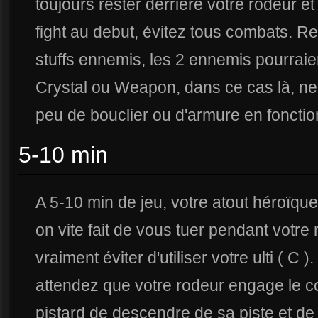
toujours rester derrière votre rodeur 
fight au debut, évitez tous combats. R
stuffs ennemis, les 2 ennemis pourraie
Crystal ou Weapon, dans ce cas là, ne
peu de bouclier ou d'armure en fonctio
5-10 min
A 5-10 min de jeu, votre atout héroïque 
on vite fait de vous tuer pendant votre 
vraiment éviter d'utiliser votre ulti ( C 
attendez que votre rodeur engage le 
pistard de descendre de sa piste et de