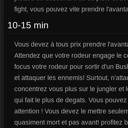
fight, vous pouvez vite prendre l'avant
10-15 min
Vous devez à tous prix prendre l'avant
Attendez que votre rodeur engage le 
focus votre rodeur pour sortir d'un Bus
et attaquer les ennemis! Surtout, n'at
concentrez vous plus sur le jungler et l
qui fait le plus de degats. Vous pouvez 
attention ! Vous devez le mettre seul
quasiment mort et pas avant! profitez 