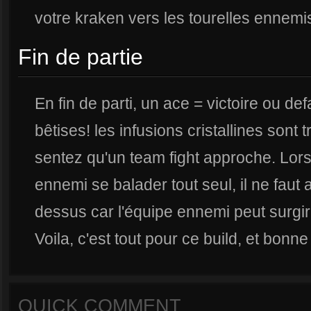
votre kraken vers les tourelles ennemi
Fin de partie
En fin de parti, un ace = victoire ou de
bêtises! les infusions cristallines sont
sentez qu'un team fight approche. Lor
ennemi se balader tout seul, il ne faut
dessus car l'équipe ennemi peut surgi
Voila, c'est tout pour ce build, et bonn
QUICK COMMENT