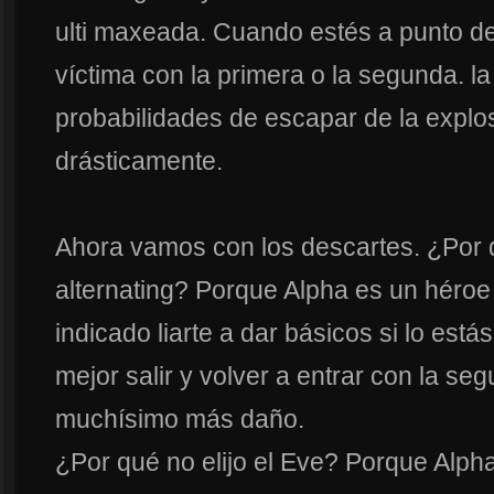
ulti maxeada. Cuando estés a punto de mo
víctima con la primera o la segunda. la
probabilidades de escapar de la explo
drásticamente.
Ahora vamos con los descartes. ¿Por 
alternating? Porque Alpha es un héroe
indicado liarte a dar básicos si lo está
mejor salir y volver a entrar con la se
muchísimo más daño.
¿Por qué no elijo el Eve? Porque Alph