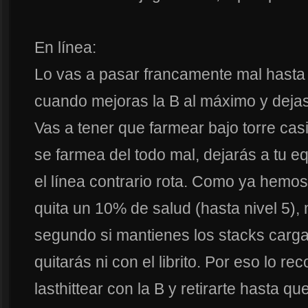
En línea:
Lo vas a pasar francamente mal hasta l
cuando mejoras la B al máximo y dejas 
Vas a tener que farmear bajo torre cas
se farmea del todo mal, dejarás a tu e
el línea contrario rota. Como ya hemos
quita un 10% de salud (hasta nivel 5),
segundo si mantienes los stacks carg
quitarás ni con el librito. Por eso lo 
lasthittear con la B y retirarte hasta q