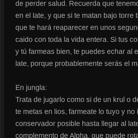
de perder salud. Recuerda que tenem
en el late, y que si te matan bajo torre 
que te hará reaparecer en unos segun
caido con toda la vida entera. Si tus 
y tú farmeas bien, te puedes echar al 
late, porque probablemente serás el má
En jungla:
Trata de jugarlo como si de un krul o d
te metas en lios, farmeate lo tuyo y no 
conservador posible hasta llegar al la
complemento de Alpha, que puede rota