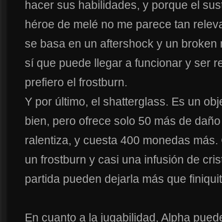
hacer sus habilidades, y porque el sus
héroe de melé no me parece tan relevant
se basa en un aftershock y un broken 
sí que puede llegar a funcionar y ser 
prefiero el frostburn.
Y por último, el shatterglass. Es un ob
bien, pero ofrece solo 50 más de daño
ralentiza, y cuesta 400 monedas más
un frostburn y casi una infusión de cris
partida pueden dejarla más que finiqui
En cuanto a la jugabilidad, Alpha puede 