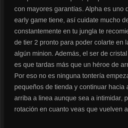
con mayores garantías. Alpha es uno 
early game tiene, así cuidate mucho de
constantemente en tu jungla te recom
de tier 2 pronto para poder colarte en l
algún minion. Además, el ser de cristal
es que tardas más que un héroe de ar
Por eso no es ninguna tontería empezar
pequeños de tienda y continuar hacia a
arriba a linea aunque sea a intimidar, p
rotación en cuanto veas que vuelven a