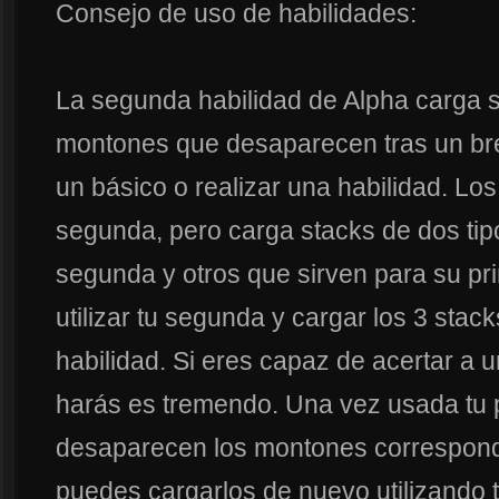
Consejo de uso de habilidades:
La segunda habilidad de Alpha carga 
montones que desaparecen tras un bre
un básico o realizar una habilidad. Lo
segunda, pero carga stacks de dos tip
segunda y otros que sirven para su pr
utilizar tu segunda y cargar los 3 stac
habilidad. Si eres capaz de acertar a u
harás es tremendo. Una vez usada tu 
desaparecen los montones correspondi
puedes cargarlos de nuevo utilizando 