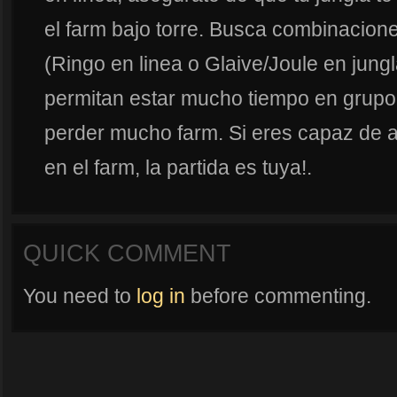
el farm bajo torre. Busca combinacio
(Ringo en linea o Glaive/Joule en jungl
permitan estar mucho tiempo en grupo 
perder mucho farm. Si eres capaz de 
en el farm, la partida es tuya!.
QUICK COMMENT
You need to
log in
before commenting.