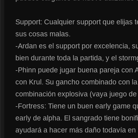
Support: Cualquier support que elijas
sus cosas malas.
-Ardan es el support por excelencia,
bien durante toda la partida, y el sto
-Phinn puede jugar buena pareja con Al
con Krul. Su gancho combinado con la 
combinación explosiva (vaya juego de
-Fortress: Tiene un buen early game 
early de alpha. El sangrado tiene bonifi
ayudará a hacer más daño todavía en e