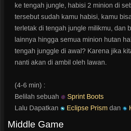
ke tengah jungle, habisi 2 minion di s
tersebut sudah kamu habisi, kamu bis
terletak di tengah jungle milikmu, dan 
lainnya hingga semua minion hutan ha
tengah junggle di awal? Karena jika kit
nanti akan di ambil oleh lawan.
(4-6 min) :
Belilah sebuah
Sprint Boots
Lalu Dapatkan
Eclipse Prism
dan
H
Middle Game