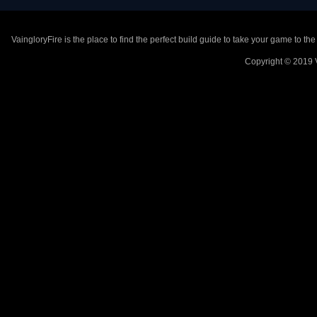
VaingloryFire is the place to find the perfect build guide to take your game to th
Copyright © 2019 V