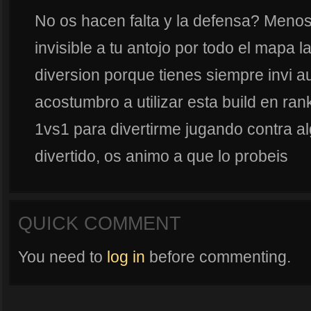
No os hacen falta y la defensa? Menos
invisible a tu antojo por todo el mapa l
diversion porque tienes siempre invi au
acostumbro a utilizar esta build en r
1vs1 para divertirme jugando contra a
divertido, os animo a que lo probeis
QUICK COMMENT
You need to
log in
before commenting.