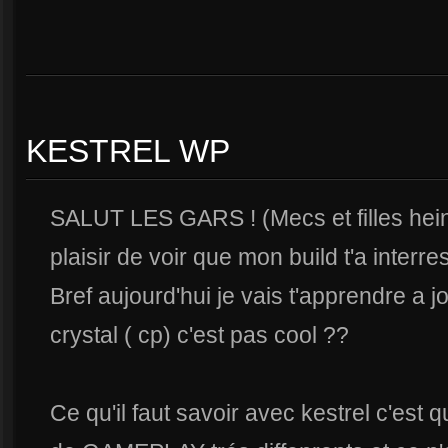
KESTREL WP
SALUT LES GARS ! (Mecs et filles hein 
plaisir de voir que mon build t'a interre
Bref aujourd'hui je vais t'apprendre a 
crystal ( cp) c'est pas cool ??
Ce qu'il faut savoir avec kestrel c'est 