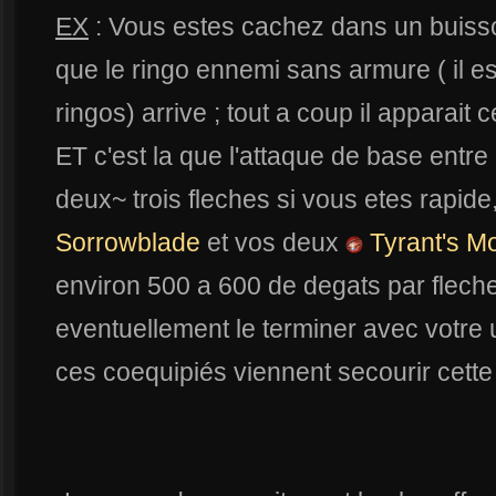
EX
: Vous estes cachez dans un buisso
que le ringo ennemi sans armure ( il es
ringos) arrive ; tout a coup il apparait c
ET c'est la que l'attaque de base entre
deux~ trois fleches si vous etes rapide
Sorrowblade
et vos deux
Tyrant's M
environ 500 a 600 de degats par flech
eventuellement le terminer avec votre
ces coequipiés viennent secourir cette 