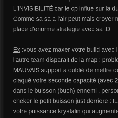
L'INVISIBILITÉ car le cp influe sur la d
Comme sa sa a l'air peut mais croyer 
place d'enorme strategie avec sa :D
Ex
:vous avez maxer votre build avec inf
l'autre team disparait de la map : prob
MAUVAIS support a oublié de mettre de
claqué votre seconde capacité (avec 
dans le buisson (buch) ennemi , perso
cheker le petit buisson just derriere 
votre puissance krystalin qui augmente