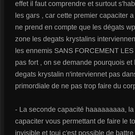
effet il faut comprendre et surtout s'habi
les gars , car cette premier capaciter a
ne prend en compte que les dégats w
zone les degats krystalins interviennen
les ennemis SANS FORCEMENT LES VO
pas fort , on se demande pourquois et 
degats krystalin n'interviennet pas dan
primordiale de ne pas trop faire du corp
- La seconde capacité haaaaaaaaa, la
capaciter vous permettant de faire le t
invisible et toui c'est possible de battr