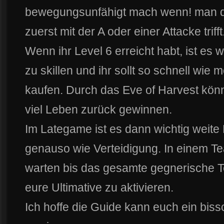
bewegungsunfähigt mach wenn! man 
zuerst mit der A oder einer Attacke trifft
Wenn ihr Level 6 erreicht habt, ist es w
zu skillen und ihr sollt so schnell wie 
kaufen. Durch das Eve of Harvest könnt
viel Leben zurück gewinnen.
Im Lategame ist es dann wichtig weite 
genauso wie Verteidigung. In einem Tea
warten bis das gesamte gegnerische T
eure Ultimative zu aktivieren.
Ich hoffe die Guide kann euch ein bis