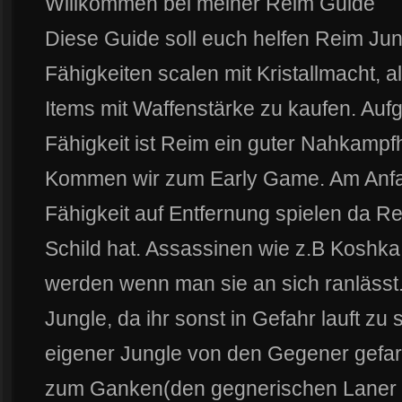
Willkommen bei meiner Reim Guide
Diese Guide soll euch helfen Reim Jun
Fähigkeiten scalen mit Kristallmacht, a
Items mit Waffenstärke zu kaufen. Auf
Fähigkeit ist Reim ein guter Nahkampf
Kommen wir zum Early Game. Am Anfang
Fähigkeit auf Entfernung spielen da 
Schild hat. Assassinen wie z.B Koshka
werden wenn man sie an sich ranlässt.
Jungle, da ihr sonst in Gefahr lauft zu
eigener Jungle von den Gegener gefar
zum Ganken(den gegnerischen Laner t