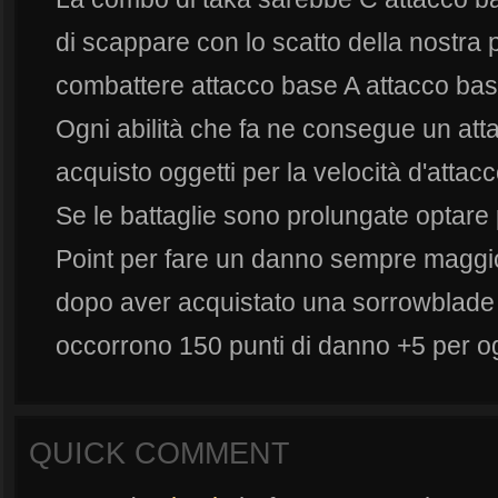
di scappare con lo scatto della nostra
combattere attacco base A attacco bas
Ogni abilità che fa ne consegue un at
acquisto oggetti per la velocità d'attacc
Se le battaglie sono prolungate optare 
Point per fare un danno sempre maggio
dopo aver acquistato una sorrowblade p
occorrono 150 punti di danno +5 per og
QUICK COMMENT