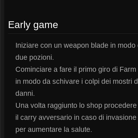
Early game
Iniziare con un weapon blade in modo 
due pozioni.
Cominciare a fare il primo giro di Farm
in modo da schivare i colpi dei mostri 
danni.
Una volta raggiunto lo shop procedere 
il carry avversario in caso di invasion
per aumentare la salute.