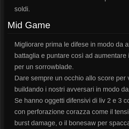
soldi.
Mid Game
Migliorare prima le difese in modo da 
battaglia e puntare così ad aumentare
per un sorrowblade.
Dare sempre un occhio allo score per 
buildando i nostri avversari in modo d
Se hanno oggetti difensivi di liv 2 e 3 
con perforazione corazza come il tens
burst damage, o il bonesaw per spacca