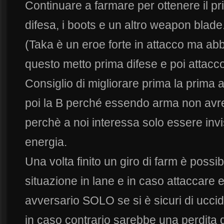
Continuare a farmare per ottenere il pr
difesa, i boots e un altro weapon blade
(Taka è un eroe forte in attacco ma ab
questo metto prima difese e poi attacco
Consiglio di migliorare prima la prima abi
poi la B perché essendo arma non avre
perchè a noi interessa solo essere invisi
energia.
Una volta finito un giro di farm è possib
situazione in lane e in caso attaccare
avversario SOLO se si è sicuri di ucci
in caso contrario sarebbe una perdita d