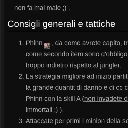
non fa mai male ;) .
Consigli generali e tattiche
Phinn
, da come avrete capito,
t
come secondo item sono d'obbligo 
troppo indietro rispetto al jungler.
La strategia migliore ad inizio parti
la grande quantit di danno e di cc c
Phinn con la skill A (
non invadete d
immortali ;) ).
Attaccate per primi i minion della 