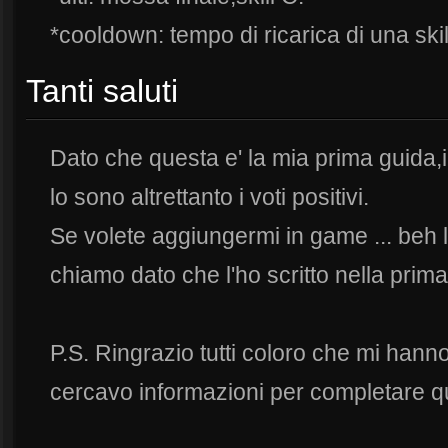
*cooldown: tempo di ricarica di una skil
Tanti saluti
Dato che questa e' la mia prima guida,i
lo sono altrettanto i voti positivi.
Se volete aggiungermi in game ... beh
chiamo dato che l'ho scritto nella prima 
P.S. Ringrazio tutti coloro che mi hann
cercavo informazioni per completare q