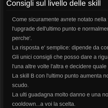
Consigli sul livello delle skill
Come sicuramente avrete notato nella ta
l'upgrade dell'ultimo punto e normalmen
perche'.
La risposta e' semplice: dipende da com
Gli unici consigli che posso dare a rigu
l'una altre volte l'altra e decidere quale 
La skill B con l'ultimo punto aumenta 
scudo.
La ulti guadagna molto danno e una no
cooldown...a voi la scelta.