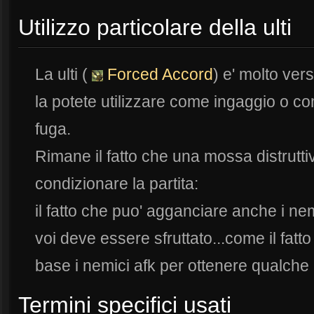
Utilizzo particolare della ulti
La ulti (
Forced Accord
) e' molto vers
la potete utilizzare come ingaggio o co
fuga.
Rimane il fatto che una mossa distrutt
condizionare la partita:
il fatto che puo' agganciare anche i nemi
voi deve essere sfruttato...come il fatto
base i nemici afk per ottenere qualche kil
Termini specifici usati