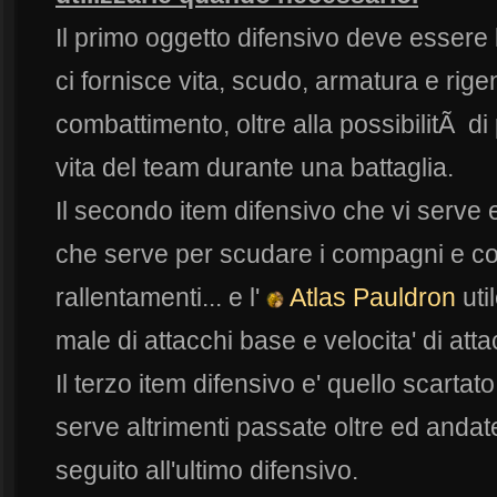
Il primo oggetto difensivo deve essere
ci fornisce vita, scudo, armatura e rige
combattimento, oltre alla possibilitÃ di p
vita del team durante una battaglia.
Il secondo item difensivo che vi serve e
che serve per scudare i compagni e com
rallentamenti... e l'
Atlas Pauldron
uti
male di attacchi base e velocita' di atta
Il terzo item difensivo e' quello scarta
serve altrimenti passate oltre ed andate
seguito all'ultimo difensivo.