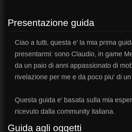
Presentazione guida
Ciao a tutti, questa e' la mia prima gui
presentarmi: sono Claudio, in game Me
da un paio di anni appassionato di mob
rivelazione per me e da poco piu' di u
Questa guida e' basata sulla mia esper
ricevuto dalla community italiana.
Guida agli oggetti