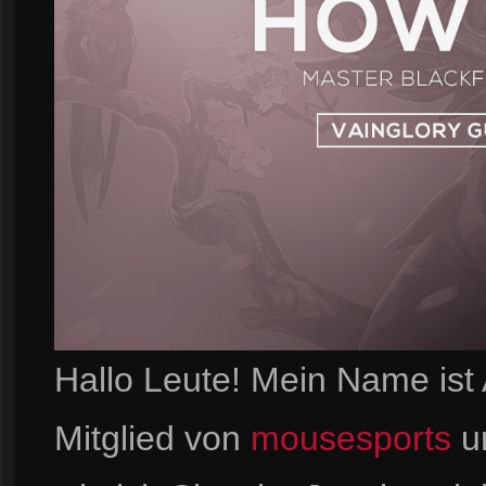
Hallo Leute! Mein Name ist 
Mitglied von
mousesports
un