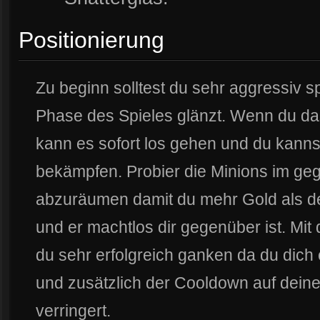
Positionierung
Zu beginn solltest du sehr aggressiv s
Phase des Spieles glänzt. Wenn du da
kann es sofort los gehen und du kann
bekämpfen. Probier die Minions im ge
abzuräumen damit du mehr Gold als de
und er machtlos dir gegenüber ist. Mi
du sehr erfolgreich ganken da du dich 
und zusätzlich der Cooldown auf dein
verringert.