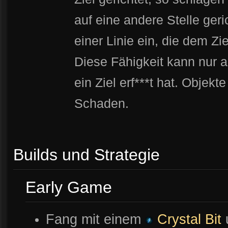
auf eine andere Stelle geri
einer Linie ein, die dem Z
Diese Fähigkeit kann nur a
ein Ziel erf***t hat. Objek
Schaden.
Builds und Strategie
Early Game
Fang mit einem
Crystal Bit