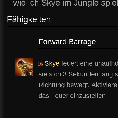
wie ich Skye im Jungle spie
Fähigkeiten
Forward Barrage
Skye
feuert eine unaufhö
sie sich 3 Sekunden lang s
Richtung bewegt. Aktiviere
das Feuer einzustellen