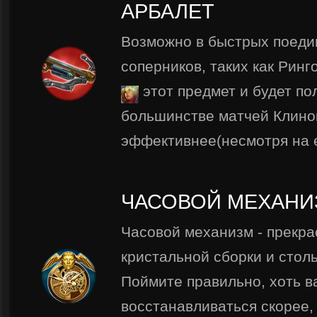
АРБАЛЕТ
Возможно в быстрых поедин
соперников, таких как Ринг
этот предмет и будет по
большинстве матчей Клино
эффективнее(несмотря на е
ЧАСОВОЙ МЕХАНИ
Часовой механизм - прекра
кристальной сборки и стол
Поймите правильно, хоть в
восстанавливаться скорее,