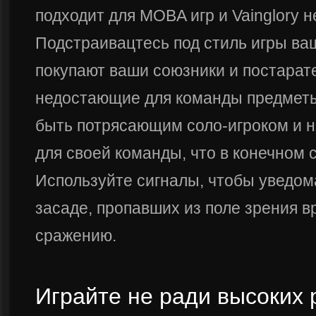
подходит для MOBA игр и Vainglory 
Подстраивацтесь под стиль игры ва
покупают ваши союзники и постарат
недостающие для команды предметы
быть потрясающим соло-игроком и н
для своей команды, что в конечном 
Используйте сигналы, чтобы уведом
засаде, пропавших из поле зрения вр
сражению.
Играйте не ради высоких 