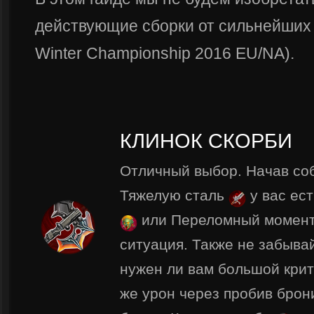
действующие сборки от сильнейших 
Winter Championship 2016 EU/NA).
КЛИНОК СКОРБИ
Отличный выбор. Начав со
Тяжелую сталь
у вас ес
или Переломный момен
ситуация. Также не забывай
нужен ли вам большой крит
же урон через пробив брон