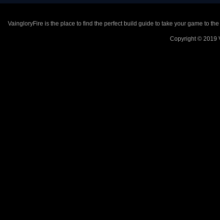
VaingloryFire is the place to find the perfect build guide to take your game to th
Copyright © 2019 V