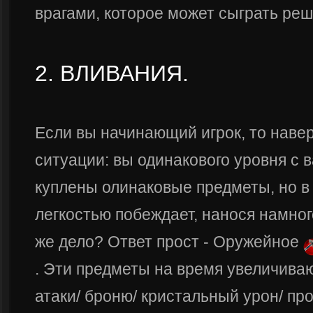
врагами, которое может сыграть ре
2. ВЛИВАНИЯ.
Если вы начинающий игрок, то наве
ситуации: вы одинакового уровня с 
куплены олинаковые предметы, но в 
легкостью побеждает, нанося намног
же дело? Ответ прост - Оружейное
. Эти предметы на время увеличиваю
атаки/ броню/ кристальный урон/ про