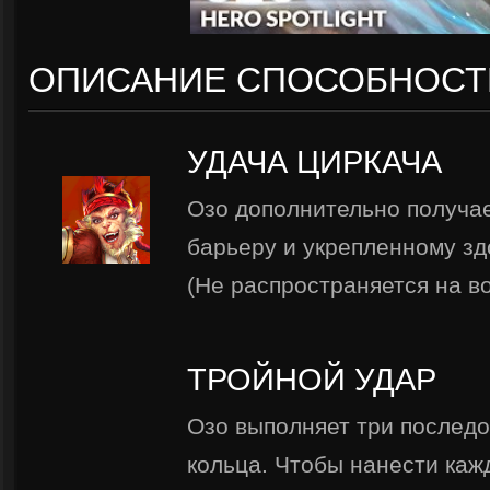
ОПИСАНИЕ СПОСОБНОСТ
УДАЧА ЦИРКАЧА
Озо дополнительно получа
барьеру и укрепленному зд
(Не распространяется на в
ТРОЙНОЙ УДАР
Озо выполняет три послед
кольца. Чтобы нанести каж