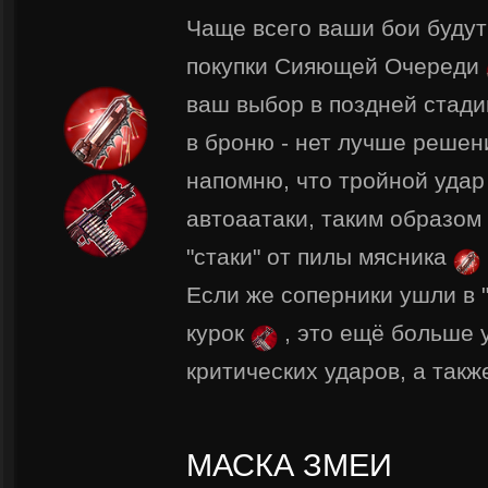
Чаще всего ваши бои будут
покупки Сияющей Очереди
ваш выбор в поздней стади
в броню - нет лучше решен
напомню, что тройной удар 
автоаатаки, таким образом
"стаки" от пилы мясника
Если же соперники ушли в "
курок
, это ещё больше 
критических ударов, а такж
МАСКА ЗМЕИ