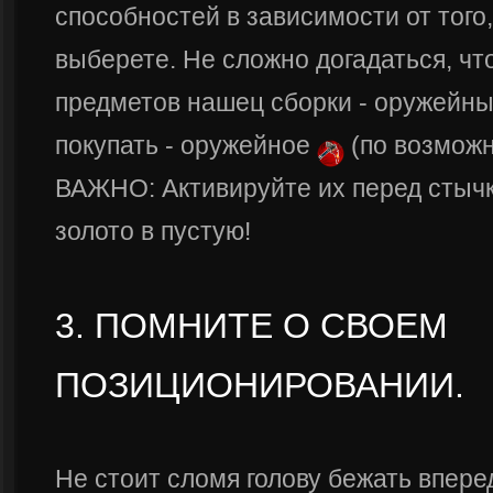
способностей в зависимости от того,
выберете. Не сложно догадаться, чт
предметов нашец сборки - оружейны
покупать - оружейное
(по возможн
ВАЖНО: Активируйте их перед стычк
золото в пустую!
3. ПОМНИТЕ О СВОЕМ
ПОЗИЦИОНИРОВАНИИ.
Не стоит сломя голову бежать впере