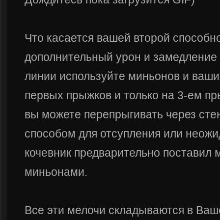
Что касается вашей второй способн
дополнительный урон и замедление 
линии используйте миньонов и ваши
первых прыжков и только на 3-ем пр
вы можете перепрыгивать через сте
способом для отсупления или неожи
кочевник предварительно поставил
миньонами.
Все эти мелочи складываются в Ва