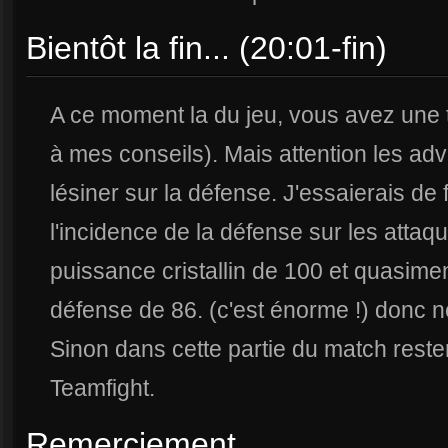
Bientôt la fin... (20:01-fin)
A ce moment la du jeu, vous avez une 
à mes conseils). Mais attention les ad
lésiner sur la défense. J'essaierais de 
l'incidence de la défense sur les atta
puissance cristallin de 100 et quasime
défense de 86. (c'est énorme !) donc n
Sinon dans cette partie du match reste
Teamfight.
Remerciement