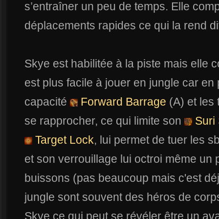
s’entraîner un peu de temps. Elle comp
déplacements rapides ce qui la rend diff
Skye est habilitée à la piste mais elle c
est plus facile à jouer en jungle car en
capacité
Forward Barrage
(A) et les
se rapprocher, ce qui limite son
Suri 
Target Lock
, lui permet de tuer les 
et son verrouillage lui octroi même un p
buissons (pas beaucoup mais c'est déjà
jungle sont souvent des héros de corp
Skye ce qui peut se révéler être un av