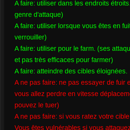
A faire: utiliser dans les endroits étroit
genre d'attaque)
A faire: utiliser lorsque vous êtes en f
verrouiller)
A faire: utiliser pour le farm. (ses atta
et pas très efficaces pour farmer)
A faire: atteindre des cibles éloignées.
A ne pas faire: ne pas essayer de fuir 
vous allez perdre en vitesse déplaceme
pouvez le tuer)
A ne pas faire: si vous ratez votre cibl
Vous êtes vulnérables si vous attaquez da