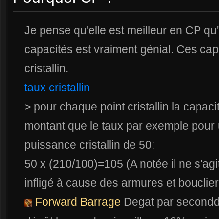
Je pense qu'elle est meilleur en CP q
capacités est vraiment génial. Ces cap
cristallin.
taux cristallin
> pour chaque point cristallin la cap
montant que le taux par exemple pour
puissance cristallin de 50:
50 x (210/100)=105 (A notée il ne s'ag
infligé à cause des armures et bouclier
Forward Barrage
Degat par second