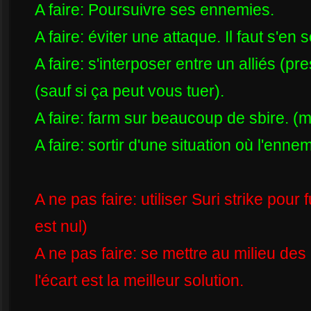
A faire: Poursuivre ses ennemies.
A faire: éviter une attaque. Il faut s'en
A faire: s'interposer entre un alliés (
(sauf si ça peut vous tuer).
A faire: farm sur beaucoup de sbire. (m
A faire: sortir d'une situation où l'enne
A ne pas faire: utiliser Suri strike pour 
est nul)
A ne pas faire: se mettre au milieu des 
l'écart est la meilleur solution.