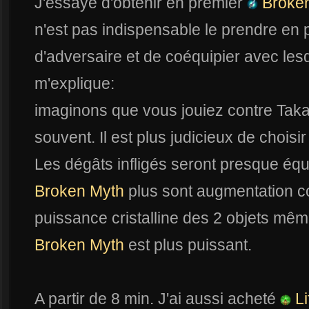
J'essaye d'obtenir en premier
Broke
n'est pas indispensable le prendre en 
d'adversaire et de coéquipier avec les
m'explique:
imaginons que vous jouiez contre Taka.
souvent. Il est plus judicieux de choisi
Les dégâts infligés seront presque équ
Broken Myth
plus sont augmentation c
puissance cristalline des 2 objets mêm
Broken Myth
est plus puissant.
A partir de 8 min. J'ai aussi acheté
Li