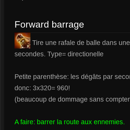
Forward barrage
Tire une rafale de balle dans une
secondes. Type= directionelle
Petite parenthèse: les dégâts par sec
donc: 3x320= 960!
(beaucoup de dommage sans compter la
A faire: barrer la route aux ennemies.