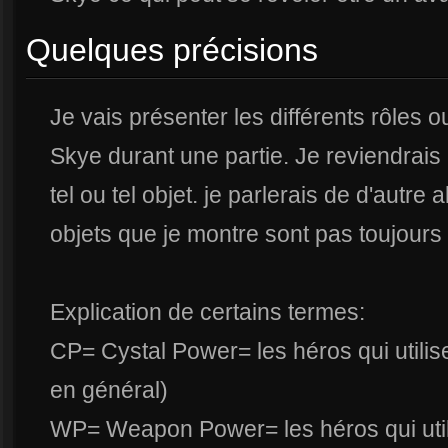
Quelques précisions
Je vais présenter les différents rôles ou
Skye durant une partie. Je reviendrais 
tel ou tel objet. je parlerais de d'autre
objets que je montre sont pas toujours 
Explication de certains termes:
CP= Cystal Power= les héros qui utilisen
en général)
WP= Weapon Power= les héros qui utili