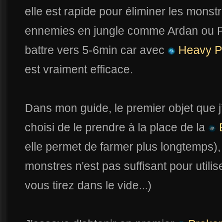
elle est rapide pour éliminer les monst
ennemies en jungle comme Ardan ou 
battre vers 5-6min car avec
Heavy P
est vraiment efficace.
Dans mon guide, le premier objet que j
choisi de le prendre à la place de la
E
elle permet de farmer plus longtemps),
monstres n'est pas suffisant pour utilise
vous tirez dans le vide...)