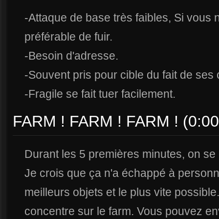
-Attaque de base très faibles, Si vous n
préférable de fuir.
-Besoin d'adresse.
-Souvent pris pour cible du fait de ses
-Fragile se fait tuer facilement.
FARM ! FARM ! FARM ! (0:00 
Durant les 5 premières minutes, on se c
Je crois que ça n'a échappé à personne
meilleurs objets et le plus vite possibl
concentre sur le farm. Vous pouvez env