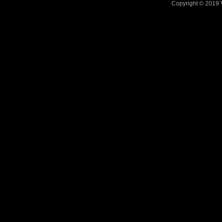
Copyright © 2019 V