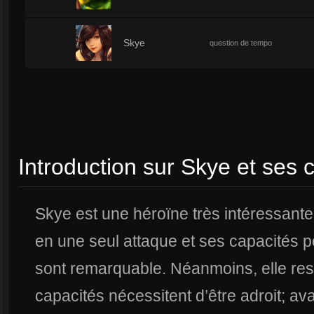
3
Skye
question de tempo
Introduction sur Skye et ses 
Skye est une héroïne très intéressante
en une seul attaque et ses capacités p
sont remarquable. Néanmoins, elle reste
capacités nécessitent d’être adroit; avan