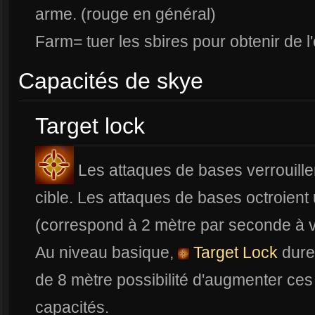
arme. (rouge en général)
Farm= tuer les sbires pour obtenir de l'
Capacités de skye
Target lock
Les attaques de bases verrouillent
cible. Les attaques de bases octroient
(correspond à 2 mètre par seconde à v
Au niveau basique,
Target Lock
dure
de 8 mètre possibilité d'augmenter ces
capacités.