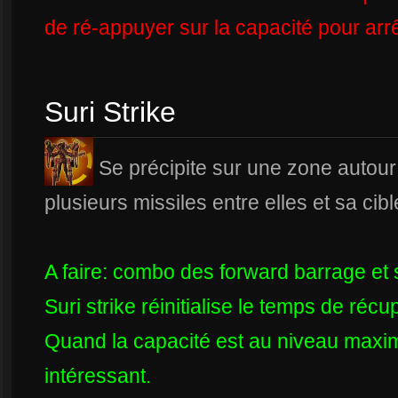
de ré-appuyer sur la capacité pour arrêt
Suri Strike
Se précipite sur une zone autour 
plusieurs missiles entre elles et sa ci
A faire: combo des forward barrage et su
Suri strike réinitialise le temps de ré
Quand la capacité est au niveau maxi
intéressant.